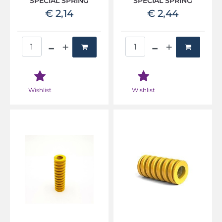
SPECIAL SPRING
SPECIAL SPRING
€ 2,14
€ 2,44
Quantità
Quantità
Wishlist
Wishlist