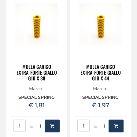
MOLLA CARICO
MOLLA CARICO
EXTRA-FORTE GIALLO
EXTRA-FORTE GIALLO
G10 X 38
G10 X 44
Marca:
Marca:
SPECIAL SPRING
SPECIAL SPRING
€ 1,81
€ 1,97
Quantità
Quantità