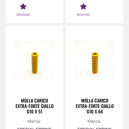
Wishlist
Wishlist
MOLLA CARICO
MOLLA CARICO
EXTRA-FORTE GIALLO
EXTRA-FORTE GIALLO
G10 X 51
G10 X 64
Marca:
Marca: