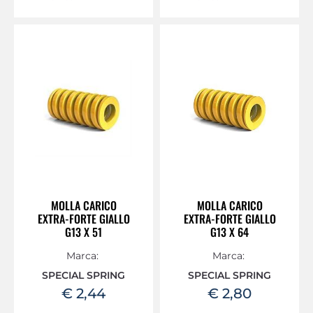
MOLLA CARICO
MOLLA CARICO
EXTRA-FORTE GIALLO
EXTRA-FORTE GIALLO
G13 X 51
G13 X 64
Marca:
Marca:
SPECIAL SPRING
SPECIAL SPRING
€ 2,44
€ 2,80