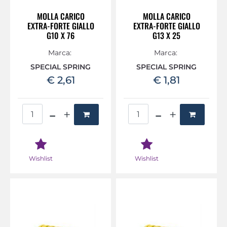
MOLLA CARICO
MOLLA CARICO
EXTRA-FORTE GIALLO
EXTRA-FORTE GIALLO
G10 X 76
G13 X 25
Marca:
Marca:
SPECIAL SPRING
SPECIAL SPRING
€ 2,61
€ 1,81
Quantità
Quantità
Wishlist
Wishlist