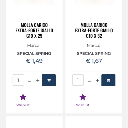
MOLLA CARICO
MOLLA CARICO
EXTRA-FORTE GIALLO
EXTRA-FORTE GIALLO
G10 X 25
G10 X 32
Marca:
Marca:
SPECIAL SPRING
SPECIAL SPRING
€ 1,49
€ 1,67
Quantità
Quantità
Wishlist
Wishlist