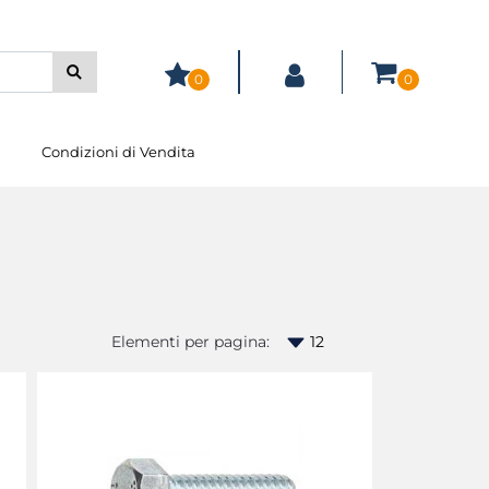
0
0
Condizioni di Vendita
Elementi per pagina: