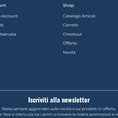
unt
Shop
 Account
Catalogo Articoli
st
Carrello
Riservata
Checkout
Offerte
Novità
Iscriviti alla newsletter
Resta sempre aggiornato sulle novità e sui prodotti in offerta.
r fare si che tu sia tra i primi a ricevere le nostre promozioni e 