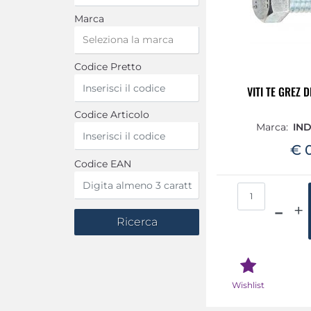
Marca
Codice Pretto
VITI TE GREZ 
Codice Articolo
Marca:
IND
€ 
Codice EAN
Qua
Wishlist