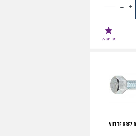
Wishlist
VITI TE GREZ