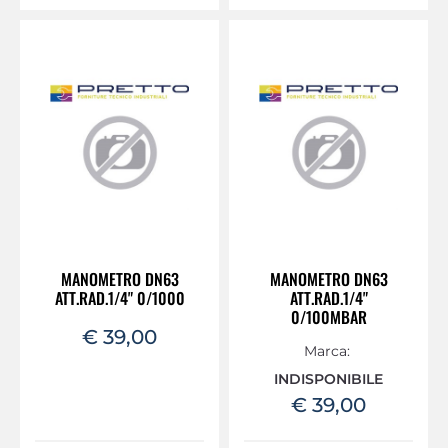
MANOMETRO DN63
MANOMETRO DN63
ATT.RAD.1/4" 0/1000
ATT.RAD.1/4"
0/100MBAR
€ 39,00
Marca:
INDISPONIBILE
€ 39,00