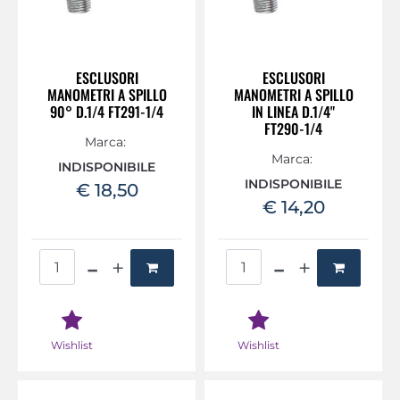
ESCLUSORI
ESCLUSORI
MANOMETRI A SPILLO
MANOMETRI A SPILLO
90° D.1/4 FT291-1/4
IN LINEA D.1/4"
FT290-1/4
Marca:
Marca:
INDISPONIBILE
INDISPONIBILE
€ 18,50
€ 14,20
Quantità
Quantità
Wishlist
Wishlist