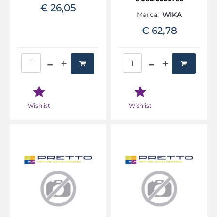
€ 26,05
Marca:
WIKA
€ 62,78
Quantità
Quantità
Wishlist
Wishlist