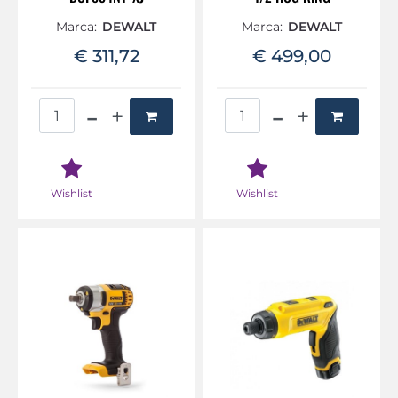
Marca:
DEWALT
Marca:
DEWALT
€ 311,72
€ 499,00
Quantità
Quantità
Wishlist
Wishlist