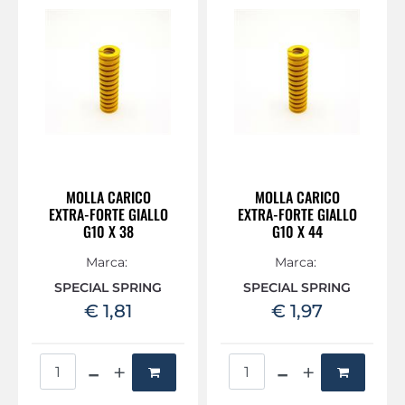
MOLLA CARICO
MOLLA CARICO
EXTRA-FORTE GIALLO
EXTRA-FORTE GIALLO
G10 X 38
G10 X 44
Marca:
Marca:
SPECIAL SPRING
SPECIAL SPRING
€ 1,81
€ 1,97
Quantità
Quantità