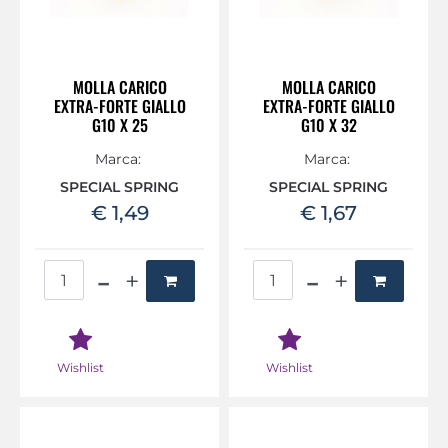
MOLLA CARICO
MOLLA CARICO
EXTRA-FORTE GIALLO
EXTRA-FORTE GIALLO
G10 X 25
G10 X 32
Marca:
Marca:
SPECIAL SPRING
SPECIAL SPRING
€ 1,49
€ 1,67
Quantità
Quantità
Wishlist
Wishlist