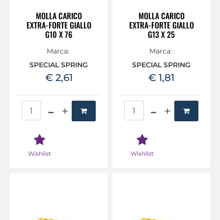
MOLLA CARICO
MOLLA CARICO
EXTRA-FORTE GIALLO
EXTRA-FORTE GIALLO
G10 X 76
G13 X 25
Marca:
Marca:
SPECIAL SPRING
SPECIAL SPRING
€ 2,61
€ 1,81
Quantità
Quantità
Wishlist
Wishlist