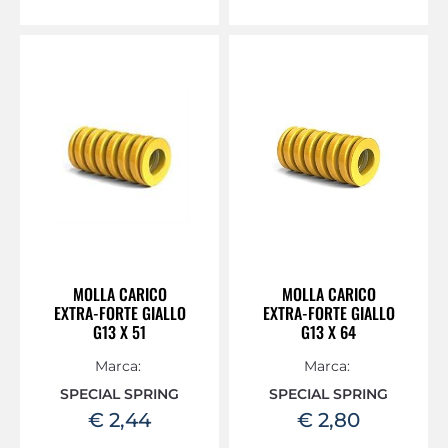
MOLLA CARICO
MOLLA CARICO
EXTRA-FORTE GIALLO
EXTRA-FORTE GIALLO
G13 X 51
G13 X 64
Marca:
Marca:
SPECIAL SPRING
SPECIAL SPRING
€ 2,44
€ 2,80