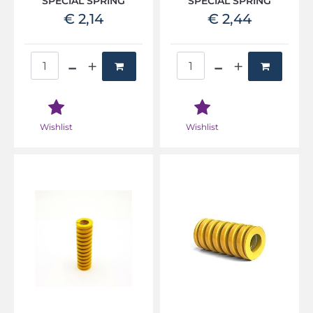
SPECIAL SPRING
SPECIAL SPRING
€ 2,14
€ 2,44
Quantità
Quantità
Wishlist
Wishlist