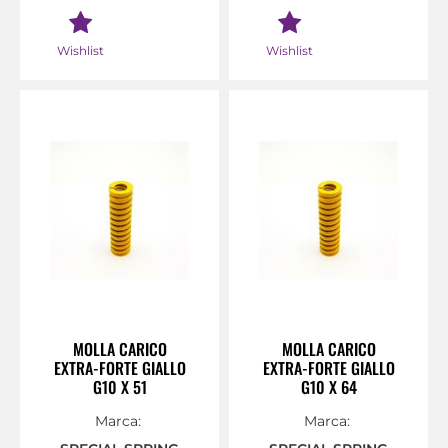
Wishlist
Wishlist
MOLLA CARICO
MOLLA CARICO
EXTRA-FORTE GIALLO
EXTRA-FORTE GIALLO
G10 X 51
G10 X 64
Marca:
Marca: