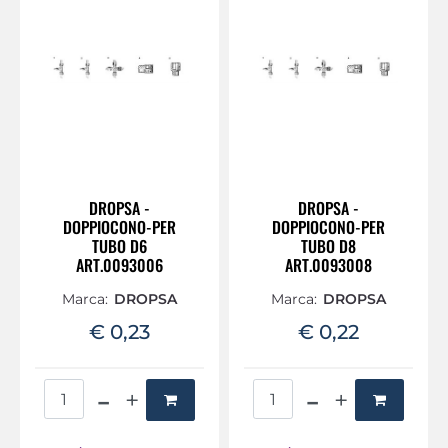
DROPSA -
DROPSA -
DOPPIOCONO-PER
DOPPIOCONO-PER
TUBO D6
TUBO D8
ART.0093006
ART.0093008
Marca:
DROPSA
Marca:
DROPSA
€ 0,23
€ 0,22
Quantità
Quantità