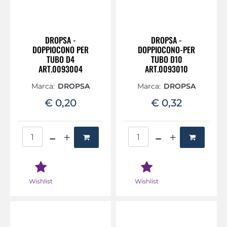
DROPSA -
DROPSA -
DOPPIOCONO PER
DOPPIOCONO-PER
TUBO D4
TUBO D10
ART.0093004
ART.0093010
Marca:
DROPSA
Marca:
DROPSA
€ 0,20
€ 0,32
Quantità
Quantità
Wishlist
Wishlist