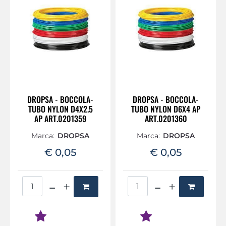
DROPSA - BOCCOLA-
DROPSA - BOCCOLA-
TUBO NYLON D4X2.5
TUBO NYLON D6X4 AP
AP ART.0201359
ART.0201360
Marca:
DROPSA
Marca:
DROPSA
€ 0,05
€ 0,05
Quantità
Quantità