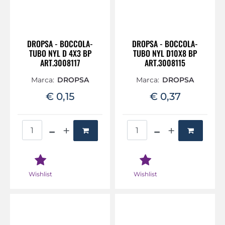
DROPSA - BOCCOLA-
DROPSA - BOCCOLA-
TUBO NYL D 4X3 BP
TUBO NYL D10X8 BP
ART.3008117
ART.3008115
Marca:
DROPSA
Marca:
DROPSA
€ 0,15
€ 0,37
Quantità
Quantità
Wishlist
Wishlist