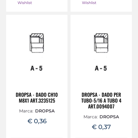
Wishlist
Wishlist
DROPSA - DADO CH10
DROPSA - DADO PER
M8X1 ART.3235125
TUBO-5/16 A TUBO 4
ART.0094007
Marca:
DROPSA
Marca:
DROPSA
€ 0,36
€ 0,37