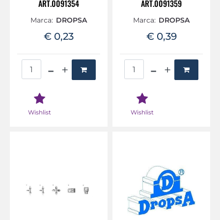
ART.0091354
ART.0091359
Marca:
DROPSA
Marca:
DROPSA
€ 0,23
€ 0,39
Quantità
Quantità
Wishlist
Wishlist