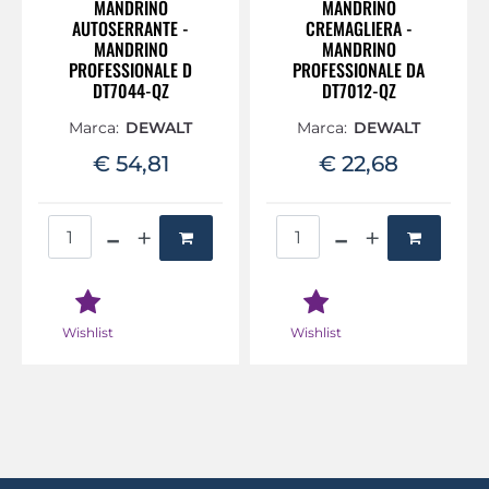
MANDRINO
MANDRINO
AUTOSERRANTE -
CREMAGLIERA -
MANDRINO
MANDRINO
PROFESSIONALE D
PROFESSIONALE DA
DT7044-QZ
DT7012-QZ
Marca:
DEWALT
Marca:
DEWALT
€ 54,81
€ 22,68
Quantità
Quantità
Wishlist
Wishlist