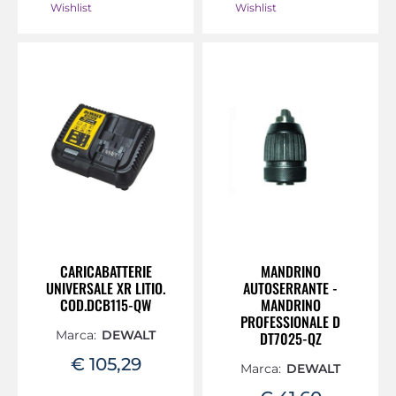
Wishlist
Wishlist
CARICABATTERIE
MANDRINO
UNIVERSALE XR LITIO.
AUTOSERRANTE -
COD.DCB115-QW
MANDRINO
PROFESSIONALE D
Marca:
DEWALT
DT7025-QZ
€ 105,29
Marca:
DEWALT