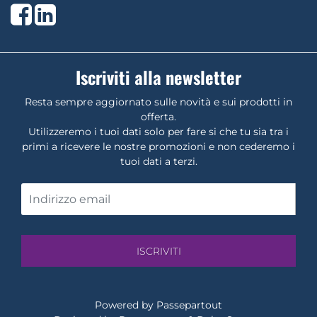
Facebook
LinkedIn
Iscriviti alla newsletter
Resta sempre aggiornato sulle novità e sui prodotti in
offerta.
Utilizzeremo i tuoi dati solo per fare si che tu sia tra i
primi a ricevere le nostre promozioni e non cederemo i
tuoi dati a terzi.
Powered by
Passepartout