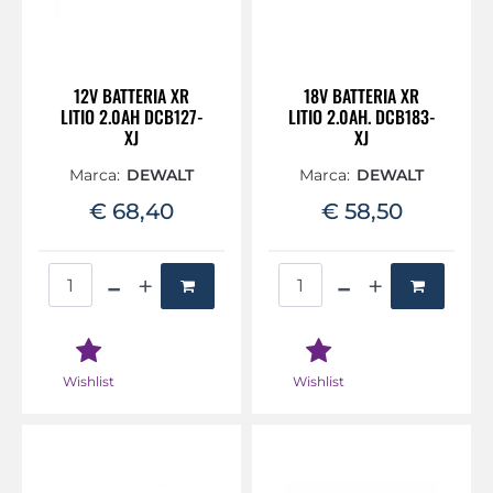
12V BATTERIA XR
18V BATTERIA XR
LITIO 2.0AH DCB127-
LITIO 2.0AH. DCB183-
XJ
XJ
Marca:
DEWALT
Marca:
DEWALT
€ 68,40
€ 58,50
Quantità
Quantità
Wishlist
Wishlist