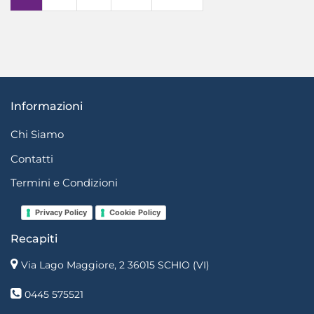
Informazioni
Chi Siamo
Contatti
Termini e Condizioni
Privacy Policy
Cookie Policy
Recapiti
Via Lago Maggiore, 2 36015 SCHIO (VI)
0445 575521