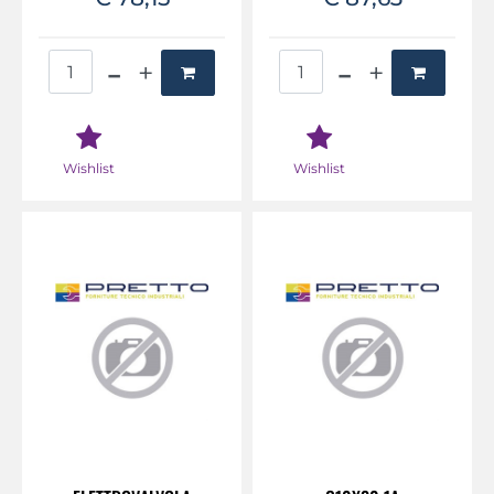
Quantità
Quantità
Wishlist
Wishlist