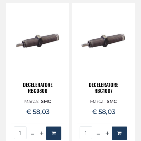
DECELERATORE
DECELERATORE
RBC0806
RBC1007
Marca:
SMC
Marca:
SMC
€ 58,03
€ 58,03
Quantità
Quantità