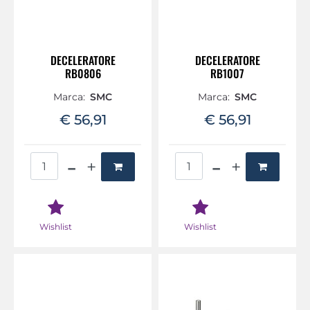
DECELERATORE
DECELERATORE
RB0806
RB1007
Marca:
SMC
Marca:
SMC
€ 56,91
€ 56,91
Quantità
Quantità
Wishlist
Wishlist