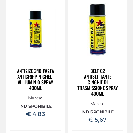
ANTISIZE 340 PASTA
BELT 62
ANTIGRIPP. NICHEL-
ANTISLITTANTE
ALLLUMINIO SPRAY
CINGHIE DI
400ML
TRASMISSIONE SPRAY
400ML
Marca:
Marca:
INDISPONIBILE
INDISPONIBILE
€ 4,83
€ 5,67