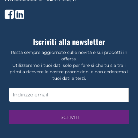
Facebook
LinkedIn
Iscriviti alla newsletter
Resta sempre aggiornato sulle novità e sui prodotti in
offerta.
Utilizzeremo i tuoi dati solo per fare si che tu sia tra i
primi a ricevere le nostre promozioni e non cederemo i
tuoi dati a terzi.