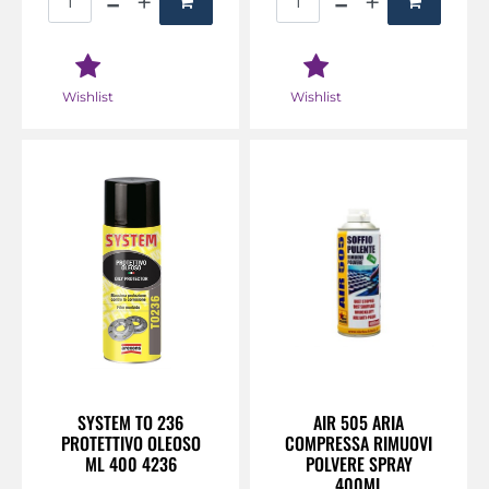
Wishlist
Wishlist
SYSTEM TO 236
AIR 505 ARIA
PROTETTIVO OLEOSO
COMPRESSA RIMUOVI
ML 400 4236
POLVERE SPRAY
400ML