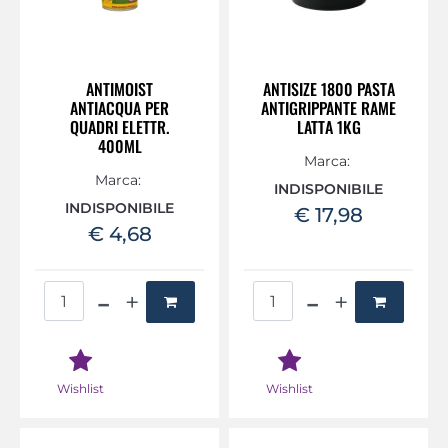
ANTIMOIST
ANTISIZE 1800 PASTA
ANTIACQUA PER
ANTIGRIPPANTE RAME
QUADRI ELETTR.
LATTA 1KG
400ML
Marca:
Marca:
INDISPONIBILE
INDISPONIBILE
€ 17,98
€ 4,68
Quantità
Quantità
Wishlist
Wishlist