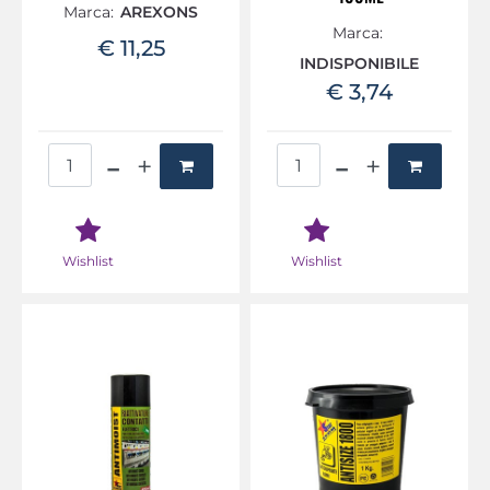
Marca:
AREXONS
Marca:
€ 11,25
INDISPONIBILE
€ 3,74
Quantità
Quantità
Wishlist
Wishlist