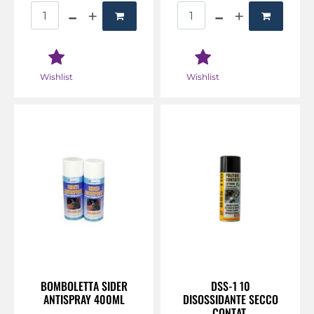
Quantità
Quantità
Wishlist
Wishlist
BOMBOLETTA SIDER
DSS-1 10
ANTISPRAY 400ML
DISOSSIDANTE SECCO
CONTAT.