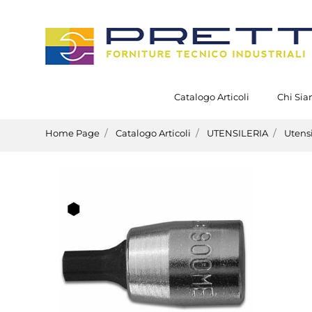
Catalogo Articoli
Chi Si
Home Page
Catalogo Articoli
UTENSILERIA
Utens