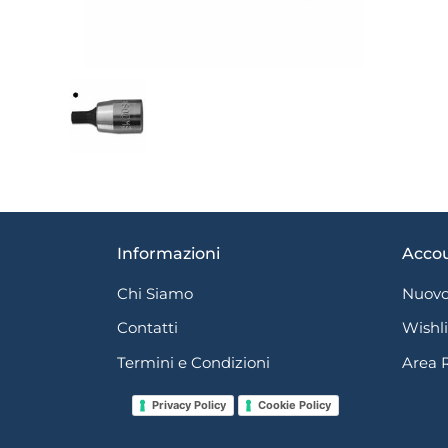
Informazioni
Acco
Chi Siamo
Nuovo
Contatti
Wishli
Termini e Condizioni
Area 
Privacy Policy
Cookie Policy