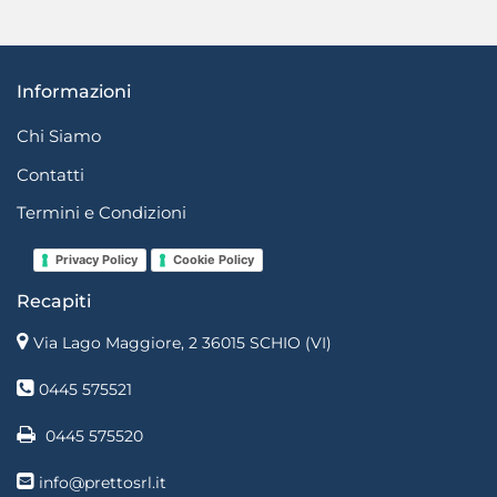
Informazioni
Chi Siamo
Contatti
Termini e Condizioni
Privacy Policy
Cookie Policy
Recapiti
Via Lago Maggiore, 2 36015 SCHIO (VI)
0445 575521
0445 575520
info@prettosrl.it