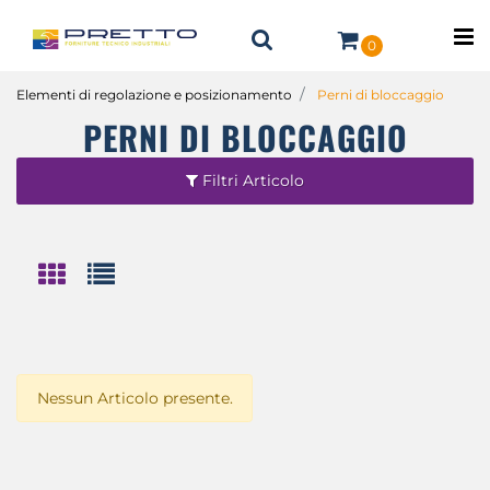
O
0
Elementi di regolazione e posizionamento
Perni di bloccaggio
PERNI DI BLOCCAGGIO
Filtri Articolo
Nessun Articolo presente.