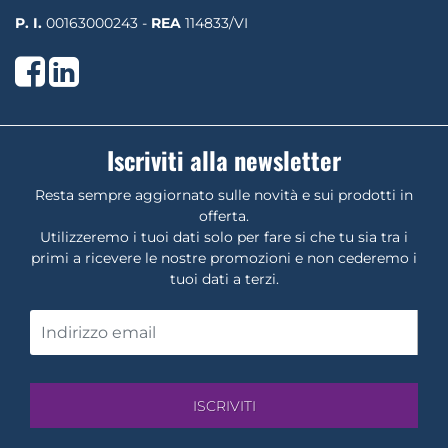
P. I.
00163000243 -
REA
114833/VI
Facebook
LinkedIn
Iscriviti alla newsletter
Resta sempre aggiornato sulle novità e sui prodotti in
offerta.
Utilizzeremo i tuoi dati solo per fare si che tu sia tra i
primi a ricevere le nostre promozioni e non cederemo i
tuoi dati a terzi.