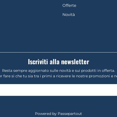
Offerte
Novità
Iscriviti alla newsletter
Resta sempre aggiornato sulle novità e sui prodotti in offerta.
r fare si che tu sia tra i primi a ricevere le nostre promozioni e 
Powered by
Passepartout