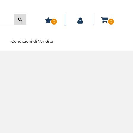
0
0
Condizioni di Vendita