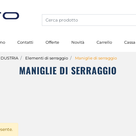
amo
Contatti
Offerte
Novità
Carrello
Cassa
NDUSTRIA
Elementi di serraggio
Maniglie di serraggio
MANIGLIE DI SERRAGGIO
sente.