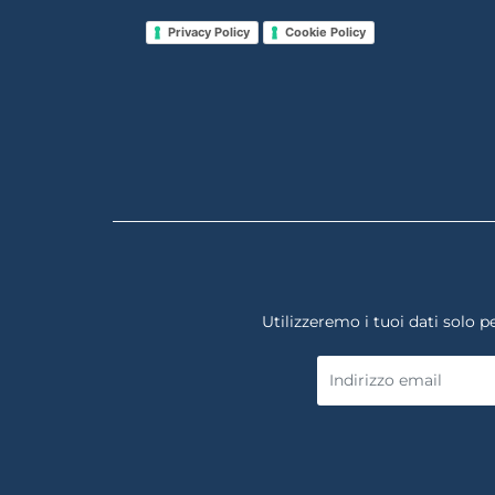
Privacy Policy
Cookie Policy
Utilizzeremo i tuoi dati solo pe