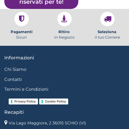
riservati per te!
Pagamenti
Ritiro
Seleziona
Sicuri
in Negozio
il tuo Corriere
Informazioni
Chi Siamo
Contatti
Termini e Condizioni
Privacy Policy
Cookie Policy
Recapiti
Via Lago Maggiore, 2 36015 SCHIO (VI)