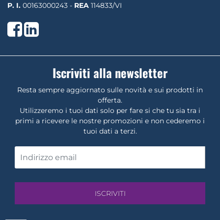
P. I.
00163000243 -
REA
114833/VI
Facebook
LinkedIn
Iscriviti alla newsletter
Resta sempre aggiornato sulle novità e sui prodotti in
offerta.
Utilizzeremo i tuoi dati solo per fare si che tu sia tra i
primi a ricevere le nostre promozioni e non cederemo i
tuoi dati a terzi.