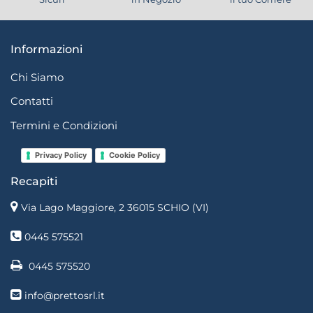
Informazioni
Chi Siamo
Contatti
Termini e Condizioni
Privacy Policy
Cookie Policy
Recapiti
Via Lago Maggiore, 2 36015 SCHIO (VI)
0445 575521
0445 575520
info@prettosrl.it